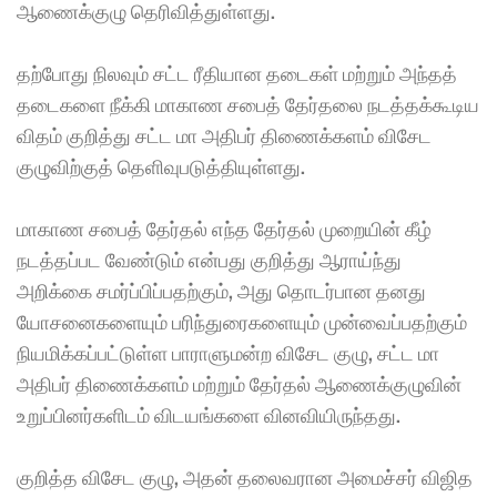
ஆணைக்குழு தெரிவித்துள்ளது. 
தற்போது நிலவும் சட்ட ரீதியான தடைகள் மற்றும் அந்தத் 
தடைகளை நீக்கி மாகாண சபைத் தேர்தலை நடத்தக்கூடிய 
விதம் குறித்து சட்ட மா அதிபர் திணைக்களம் விசேட 
குழுவிற்குத் தெளிவுபடுத்தியுள்ளது. 
மாகாண சபைத் தேர்தல் எந்த தேர்தல் முறையின் கீழ் 
நடத்தப்பட வேண்டும் என்பது குறித்து ஆராய்ந்து 
அறிக்கை சமர்ப்பிப்பதற்கும், அது தொடர்பான தனது 
யோசனைகளையும் பரிந்துரைகளையும் முன்வைப்பதற்கும் 
நியமிக்கப்பட்டுள்ள பாராளுமன்ற விசேட குழு, சட்ட மா 
அதிபர் திணைக்களம் மற்றும் தேர்தல் ஆணைக்குழுவின் 
உறுப்பினர்களிடம் விடயங்களை வினவியிருந்தது. 
குறித்த விசேட குழு, அதன் தலைவரான அமைச்சர் விஜித 