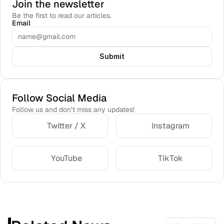
Join the newsletter
Be the first to read our articles.
Email
Submit
Follow Social Media
Follow us and don’t miss any updates!
Twitter / X
Instagram
YouTube
TikTok