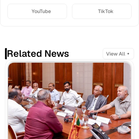
YouTube
TikTok
Related News
View All