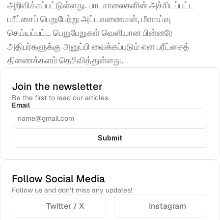
அறிவிக்கப்பட்டுள்ளது. பாடசாலைகளின் அச்சிடப்பட்ட 
பரீட்சைப் பெறுபேற்று அட்டவணைகள், மீளாய்வு 
செய்யப்பட்ட பெறுபேறுகள் வெளியான பின்னரே 
அதிபர்களுக்கு அனுப்பி வைக்கப்படும் என பரீட்சைத் 
திணைக்களம் தெரிவித்துள்ளது.
Join the newsletter
Be the first to read our articles.
Email
Submit
Follow Social Media
Follow us and don’t miss any updates!
Twitter / X
Instagram