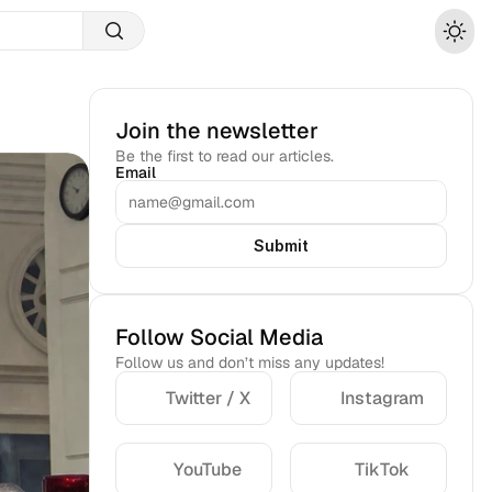
Join the newsletter
Be the first to read our articles.
Email
Submit
Follow Social Media
Follow us and don’t miss any updates!
Twitter / X
Instagram
YouTube
TikTok