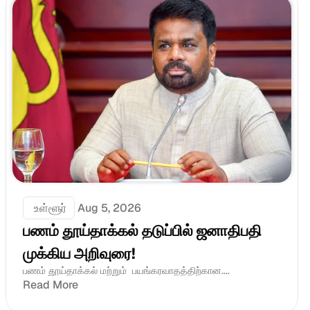
 உள்ளூர்
Aug 5, 2026
பணம் தூய்தாக்கல் தடுப்பில் ஜனாதிபதி 
முக்கிய அறிவுரை!
பணம் தூய்தாக்கல் மற்றும்  பயங்கரவாதத்திற்கான....
Read More