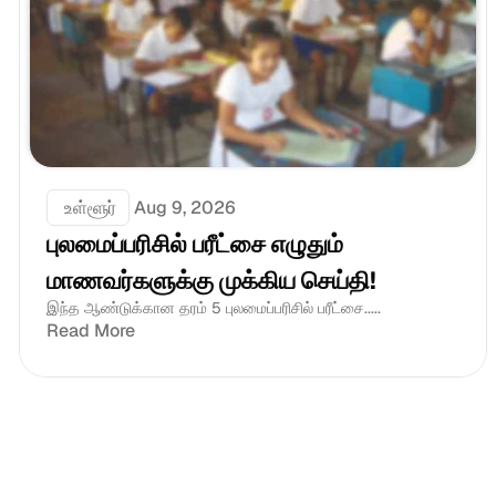
 உள்ளூர்
Aug 9, 2026
புலமைப்பரிசில் பரீட்சை எழுதும் 
மாணவர்களுக்கு முக்கிய செய்தி!
இந்த ஆண்டுக்கான தரம் 5 புலமைப்பரிசில் பரீட்சை.....
Read More