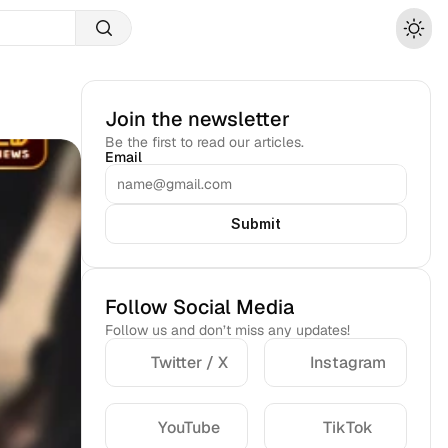
Join the newsletter
Be the first to read our articles.
Email
Submit
Follow Social Media
Follow us and don’t miss any updates!
Twitter / X
Instagram
YouTube
TikTok