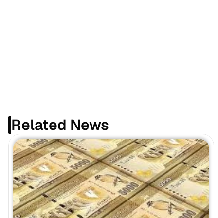
Related News