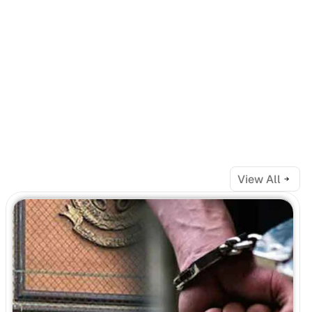
View All